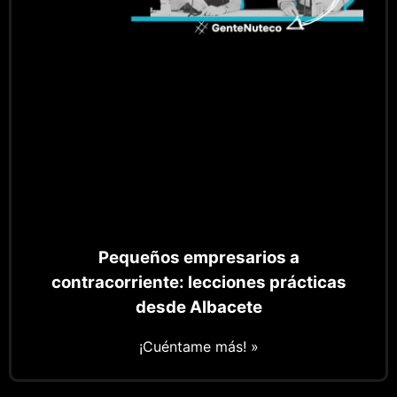
Pequeños empresarios a
contracorriente: lecciones prácticas
desde Albacete
¡Cuéntame más! »