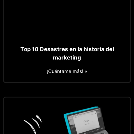
Top 10 Desastres en la historia del
marketing
¡Cuéntame más! »