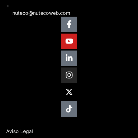
nuteco@nutecoweb.com
Aviso Legal