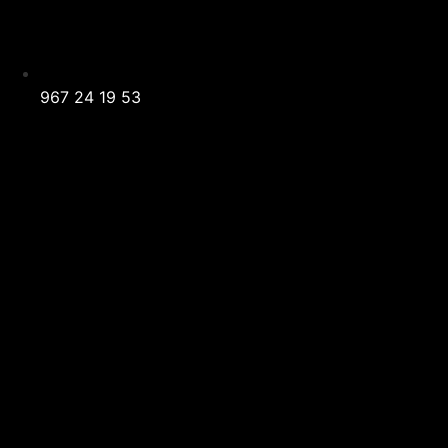
967 24 19 53