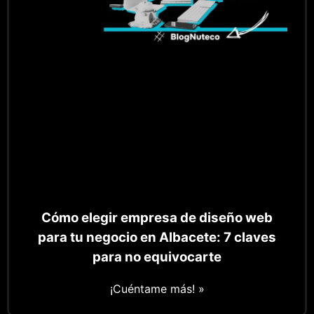
Cómo elegir empresa de diseño web
para tu negocio en Albacete: 7 claves
para no equivocarte
¡Cuéntame más! »