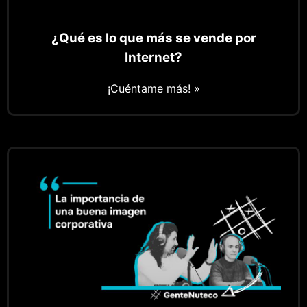
¿Qué es lo que más se vende por
Internet?
¡Cuéntame más! »