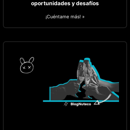
oportunidades y desafíos
¡Cuéntame más! »