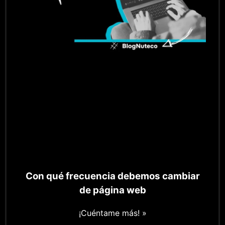
Con qué frecuencia debemos cambiar
de página web
¡Cuéntame más! »