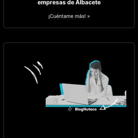
empresas de Albacete
¡Cuéntame más! »