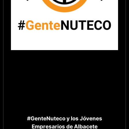
#GenteNuteco y los Jóvenes
Empresarios de Albacete