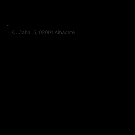
C. Caba, 5, 02001 Albacete