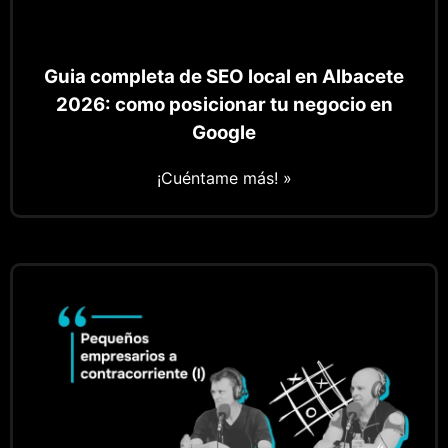
Guia completa de SEO local en Albacete
2026: como posicionar tu negocio en
Google
¡Cuéntame más! »