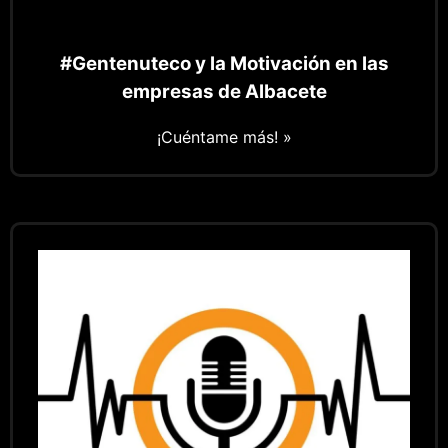
#Gentenuteco y la Motivación en las
empresas de Albacete
¡Cuéntame más! »