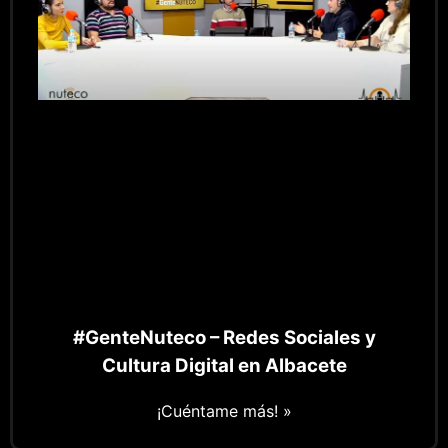
#GenteNuteco – Redes Sociales y
Cultura Digital en Albacete
¡Cuéntame más! »