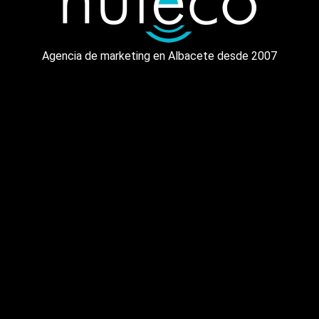
Agencia de marketing en Albacete desde 2007