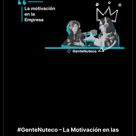
#GenteNuteco – La Motivación en las