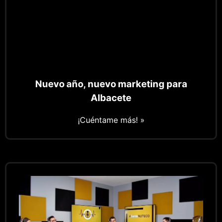
Nuevo año, nuevo marketing para
Albacete
¡Cuéntame más! »