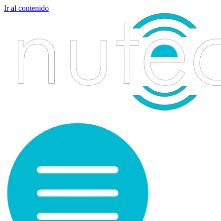
Ir al contenido