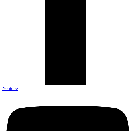
Youtube