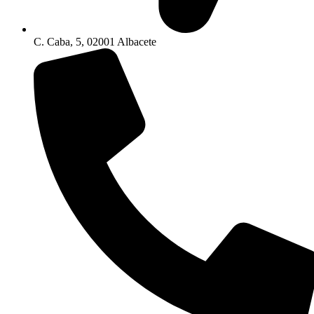
C. Caba, 5, 02001 Albacete