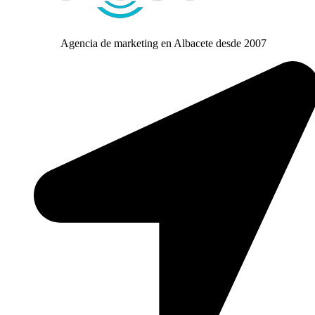
Agencia de marketing en Albacete desde 2007