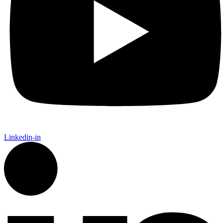
Linkedin-in