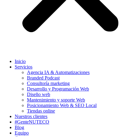
Inicio
Servicios
Agencia IA & Automatizaciones
Branded Podcast
Consultoría marketing
Desarrollo y Programación Web
Diseño web
Mantenimiento y soporte Web
Posicionamiento Web & SEO Local
Tiendas online
Nuestros clientes
#GenteNUTECO
Blog
Equipo