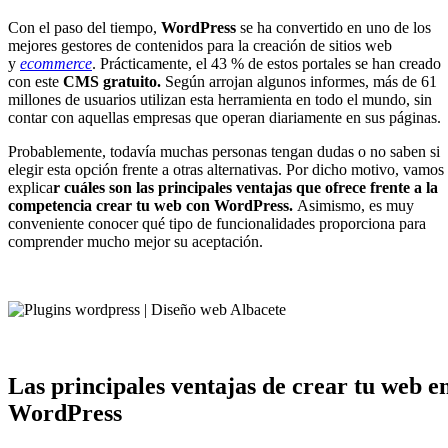
Con el paso del tiempo,
WordPress
se ha convertido en uno de los
mejores gestores de contenidos para la creación de sitios web
y
ecommerce
. Prácticamente, el 43 % de estos portales se han creado
con este
CMS gratuito.
Según arrojan algunos informes, más de 61
millones de usuarios utilizan esta herramienta en todo el mundo, sin
contar con aquellas empresas que operan diariamente en sus páginas.
Probablemente, todavía muchas personas tengan dudas o no saben si
elegir esta opción frente a otras alternativas. Por dicho motivo, vamos
explica
r cuáles son las principales ventajas
que ofrece frente a la
competencia crear tu web con WordPress.
Asimismo, es muy
conveniente conocer qué tipo de funcionalidades proporciona para
comprender mucho mejor su aceptación.
Las principales ventajas de crear tu web e
WordPress