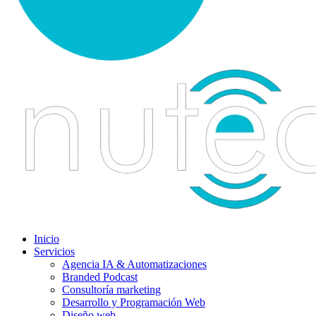
Inicio
Servicios
Agencia IA & Automatizaciones
Branded Podcast
Consultoría marketing
Desarrollo y Programación Web
Diseño web