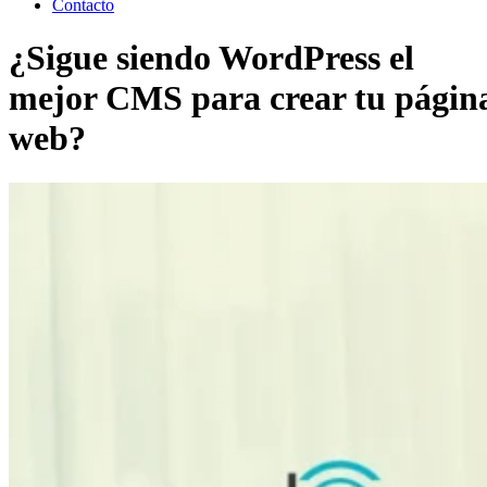
Contacto
¿Sigue siendo WordPress el
mejor CMS para crear tu págin
web?