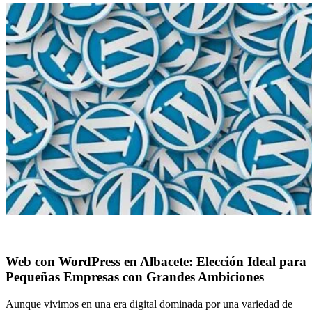
Web con WordPress en Albacete: Elección Ideal para
Pequeñas Empresas con Grandes Ambiciones
Aunque vivimos en una era digital dominada por una variedad de