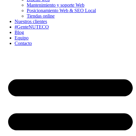
Mantenimiento y soporte Web
Posicionamiento Web & SEO Local
Tiendas online
Nuestros clientes
#GenteNUTECO
Blog
Equipo
Contacto