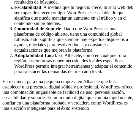
resultados de búsqueda.
Escalabilidad
: A medida que tu negocio crece, tu sitio web de
ser capaz de crecer contigo. WordPress es escalable, lo que
significa que puede manejar un aumento en el tráfico y en el
contenido sin problemas.
Comunidad de Soporte
: Dado que WordPress es una
plataforma de código abierto, tiene una comunidad global
robusta. Esto significa que siempre hay expertos dispuestos a
ayudar, tutoriales para resolver dudas y constantes
actualizaciones que mejoran la plataforma.
Adaptabilidad Local
: En Albacete, como en cualquier otra
región, las empresas tienen necesidades locales específicas.
WordPress permite integrar herramientas y adaptar el contenido
para satisfacer las demandas del mercado local.
En resumen, para una pequeña empresa en Albacete que busca
establecer una presencia digital sólida y profesional, WordPress ofrec
una combinación inigualable de facilidad de uso, personalización,
escalabilidad y soporte. En un mundo digital que cambia rápidamente
confiar en una plataforma probada y verdadera como WordPress es
una elección inteligente para el éxito sostenido