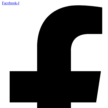
Facebook-f