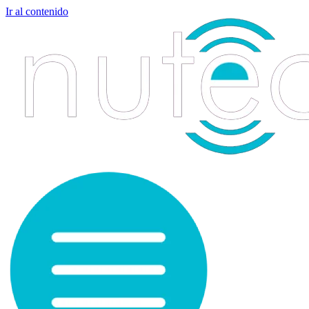
Ir al contenido