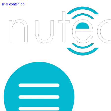
Ir al contenido