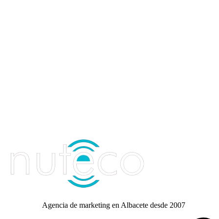
Agencia de marketing en Albacete desde 2007