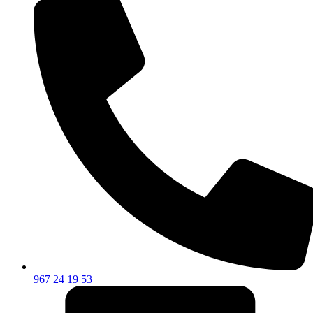
967 24 19 53