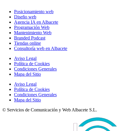
Posicionamiento web
Diseño web
Agencia IA en Albacete
Programación Web
Mantenimiento Web
Branded Podcast
Tiendas online
Consultoría web en Albacete
Aviso Legal
Política de Cookies
Condiciones Generales
Mapa del Sitio
Aviso Legal
Política de Cookies
Condiciones Generales
Mapa del Sitio
© Servicios de Comunicación y Web Albacete S.L.