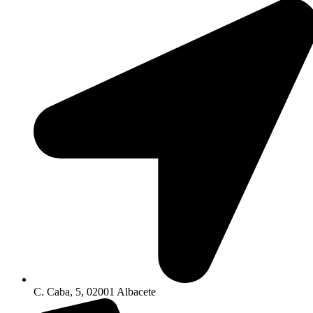
C. Caba, 5, 02001 Albacete