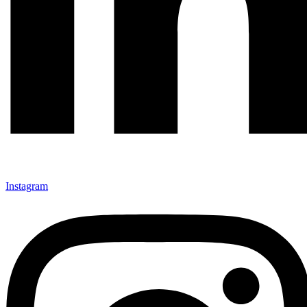
Instagram