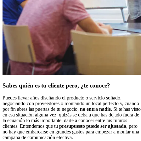
Sabes quién es tu cliente pero, ¿te conoce?
Puedes llevar años diseñando el producto o servicio soñado,
negociando con proveedores o montando un local perfecto y, cuando
por fin abres las puertas de tu negocio,
no entra nadie
. Si te has visto
en esa situación alguna vez, quizás se deba a que has dejado fuera de
la ecuación lo más importante: darte a conocer entre tus futuros
clientes. Entendemos que tu
presupuesto puede ser ajustado
, pero
no hay que embarcarse en grandes gastos para empezar a montar una
campaña de comunicación efectiva.