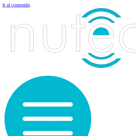
Ir al contenido