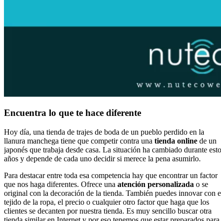
Encuentra lo que te hace diferente
Hoy día, una tienda de trajes de boda de un pueblo perdido en la
llanura manchega tiene que competir contra una
tienda online
de un
japonés que trabaja desde casa. La situación ha cambiado durante est
años y depende de cada uno decidir si merece la pena asumirlo.
Para destacar entre toda esa competencia hay que encontrar un factor
que nos haga diferentes. Ofrece una
atención personalizada
o se
original con la decoración de la tienda. También puedes innovar con e
tejido de la ropa, el precio o cualquier otro factor que haga que los
clientes se decanten por nuestra tienda. Es muy sencillo buscar otra
tienda similar en Internet y por eso tenemos que estar preparados para