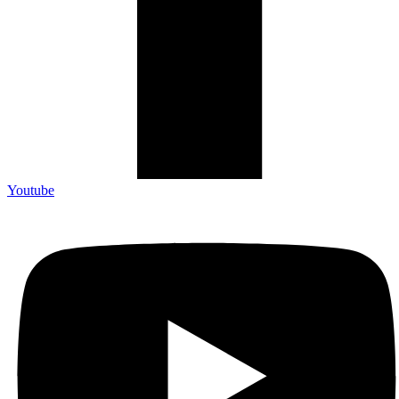
Youtube