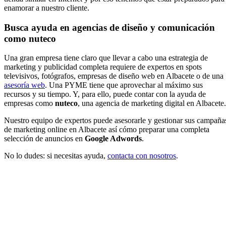
enamorar a nuestro cliente.
Busca ayuda en agencias de diseño y comunicación
como nuteco
Una gran empresa tiene claro que llevar a cabo una estrategia de
marketing y publicidad completa requiere de expertos en spots
televisivos, fotógrafos, empresas de diseño web en Albacete o de una
asesoría web
. Una PYME tiene que aprovechar al máximo sus
recursos y su tiempo. Y, para ello, puede contar con la ayuda de
empresas como
nuteco
, una agencia de marketing digital en Albacete.
Nuestro equipo de expertos puede asesorarle y gestionar sus campaña
de marketing online en Albacete así cómo preparar una completa
selección de anuncios en
Google Adwords
.
No lo dudes: si necesitas ayuda,
contacta con nosotros
.