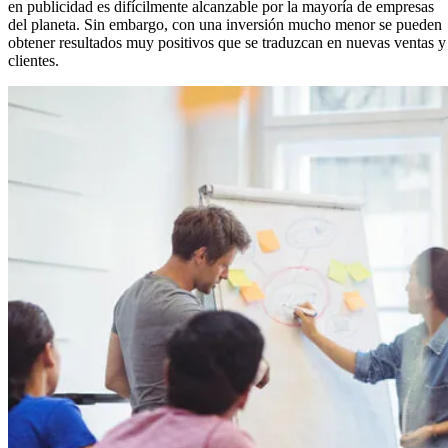
en publicidad es difícilmente alcanzable por la mayoría de empresas
del planeta. Sin embargo, con una inversión mucho menor se pueden
obtener resultados muy positivos que se traduzcan en nuevas ventas y
clientes.