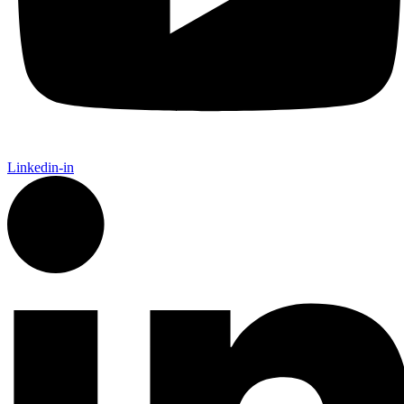
Linkedin-in