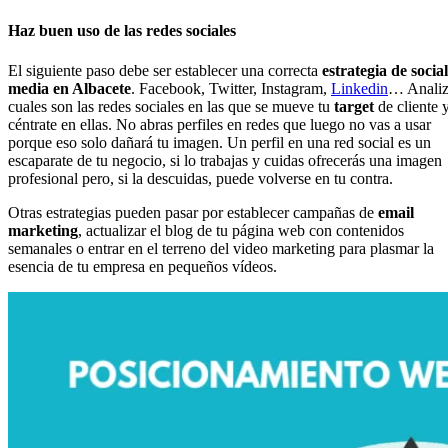
Haz buen uso de las redes sociales
El siguiente paso debe ser establecer una correcta
estrategia de social
media en Albacete
. Facebook, Twitter, Instagram,
Linkedin
… Anali
cuales son las redes sociales en las que se mueve tu
target
de cliente 
céntrate en ellas. No abras perfiles en redes que luego no vas a usar
porque eso solo dañará tu imagen. Un perfil en una red social es un
escaparate de tu negocio, si lo trabajas y cuidas ofrecerás una imagen
profesional pero, si la descuidas, puede volverse en tu contra.
Otras estrategias pueden pasar por establecer campañas de
email
marketing
, actualizar el blog de tu página web con contenidos
semanales o entrar en el terreno del video marketing para plasmar la
esencia de tu empresa en pequeños vídeos.