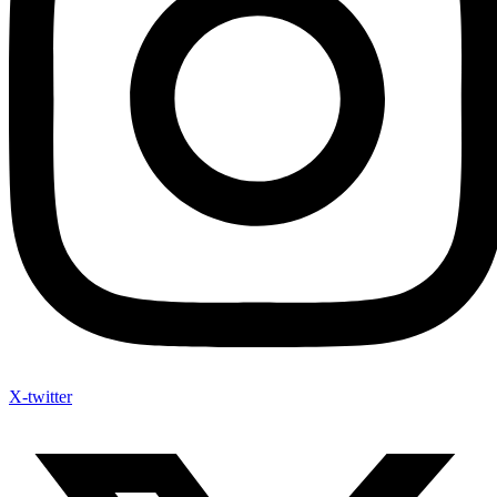
X-twitter