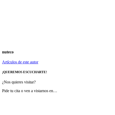
nuteco
Artículos de este autor
¡QUEREMOS ESCUCHARTE!
¿Nos quieres visitar?
Pide tu cita o ven a vistarnos en…