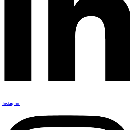
Instagram