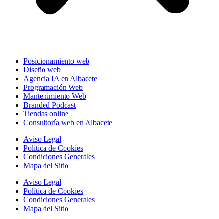
Posicionamiento web
Diseño web
Agencia IA en Albacete
Programación Web
Mantenimiento Web
Branded Podcast
Tiendas online
Consultoría web en Albacete
Aviso Legal
Política de Cookies
Condiciones Generales
Mapa del Sitio
Aviso Legal
Política de Cookies
Condiciones Generales
Mapa del Sitio