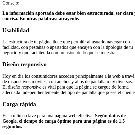
Consejo:
La información aportada debe estar bien estructurada, ser clara 
concisa. En otras palabras: atrayente.
Usabilidad
La estructura de tu página tiene que permitir al usuario navegar con
facilidad, con pestañas o apartados que encajen con la tipología de tu
negocio y que faciliten la comprensión de lo que se muestra.
Diseño responsivo
Hoy en día los consumidores acceden principalmente a la web a travé
de dispositivos móviles, con anchos y altos de pantalla muy diversos.
El diseño
responsive
es vital para que la página se cargue de forma
adecuada independientemente del tipo de pantalla que posea el cliente
Carga rápida
Es la última clave para una página web efectiva.
Según datos de
Google, el tiempo de carga óptimo para una página es de 1,5
segundos.