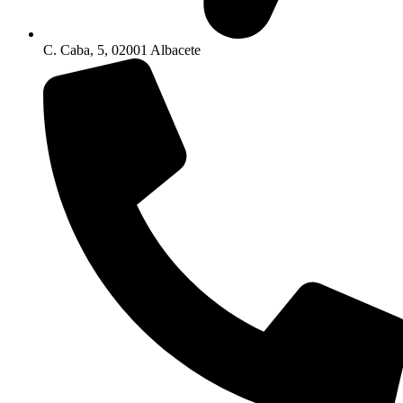
C. Caba, 5, 02001 Albacete