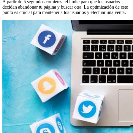
A partir de 5 segundos comienza el límite para que los usuarios
decidan abandonar tu página y buscar otra. La optimización de este
punto es crucial para mantener a los usuarios y efectuar una venta.