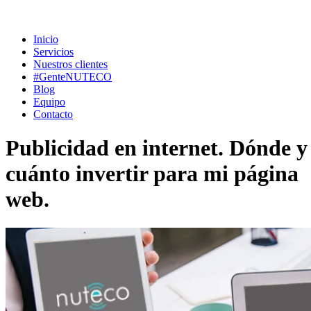
Inicio
Servicios
Nuestros clientes
#GenteNUTECO
Blog
Equipo
Contacto
Publicidad en internet. Dónde y
cuánto invertir para mi página
web.