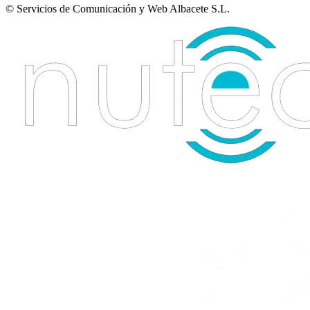
© Servicios de Comunicación y Web Albacete S.L.