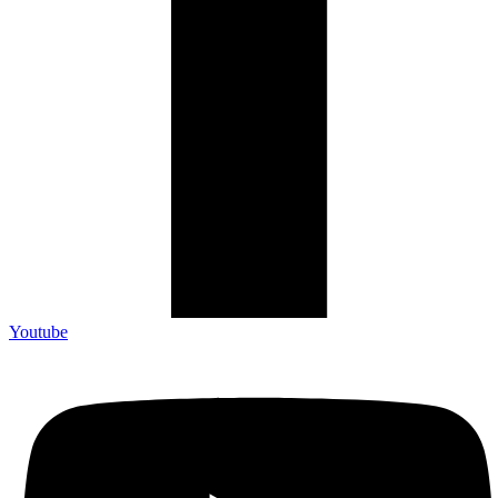
Youtube