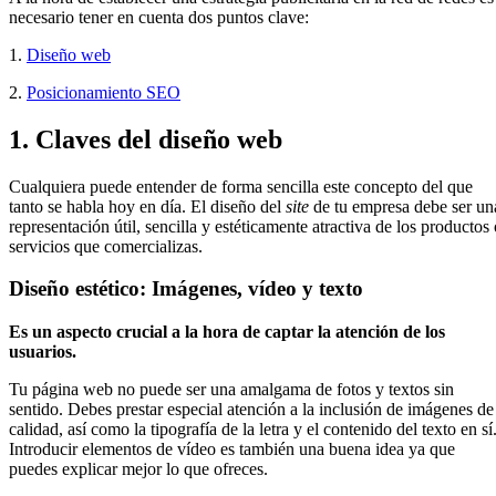
necesario tener en cuenta dos puntos clave:
1.
Diseño web
2.
Posicionamiento SEO
1. Claves del diseño web
Cualquiera puede entender de forma sencilla este concepto del que
tanto se habla hoy en día. El diseño del
site
de tu empresa debe ser un
representación útil, sencilla y estéticamente atractiva de los productos 
servicios que comercializas.
Diseño estético: Imágenes, vídeo y texto
Es un aspecto crucial a la hora de captar la atención de los
usuarios.
Tu página web no puede ser una amalgama de fotos y textos sin
sentido. Debes prestar especial atención a la inclusión de imágenes de
calidad, así como la tipografía de la letra y el contenido del texto en sí
Introducir elementos de vídeo es también una buena idea ya que
puedes explicar mejor lo que ofreces.