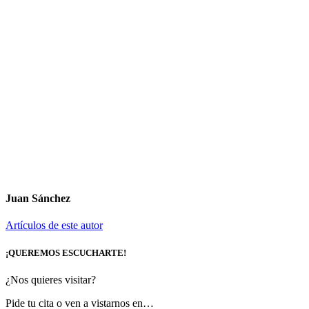
Juan Sánchez
Artículos de este autor
¡QUEREMOS ESCUCHARTE!
¿Nos quieres visitar?
Pide tu cita o ven a vistarnos en…