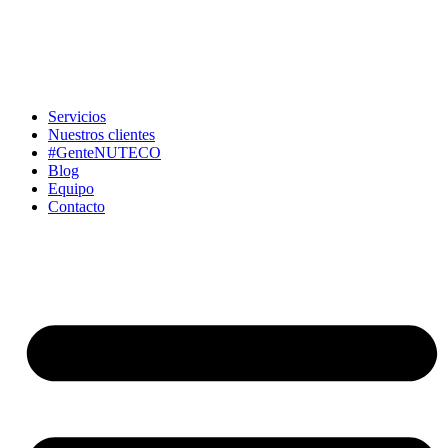
Servicios
Nuestros clientes
#GenteNUTECO
Blog
Equipo
Contacto