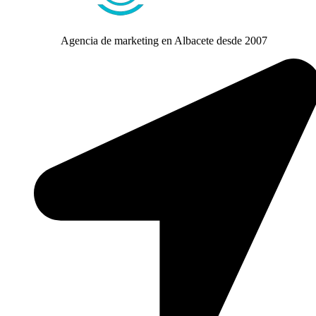
Agencia de marketing en Albacete desde 2007