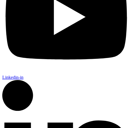
Linkedin-in