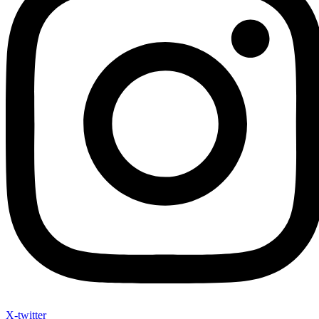
X-twitter