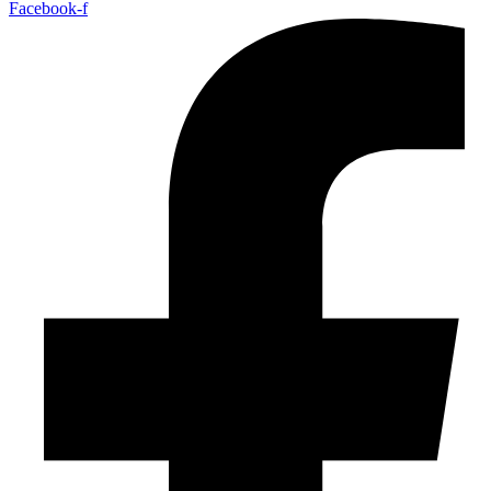
Facebook-f